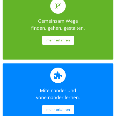
Gemeinsam Wege
finden, gehen, gestalten.
mehr erfahren
Miteinander und
voneinander lernen.
mehr erfahren