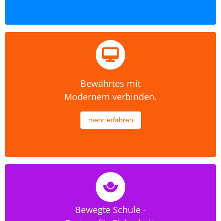
Bewährtes mit
Modernem verbinden.
mehr erfahren
Bewegte Schule -