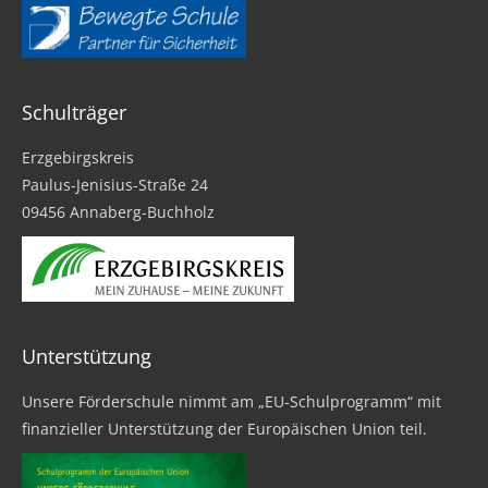
Schulträger
Erzgebirgskreis
Paulus-Jenisius-Straße 24
09456 Annaberg-Buchholz
Unterstützung
Unsere Förderschule nimmt am „EU-Schulprogramm“ mit
finanzieller Unterstützung der Europäischen Union teil.