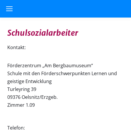
Schulsozialarbeiter
Kontakt:
Förderzentrum „Am Bergbaumuseum“
Schule mit den Förderschwerpunkten Lernen und
geistige Entwicklung
Turleyring 39
09376 Oelsnitz/Erzgeb.
Zimmer 1.09
Telefon: