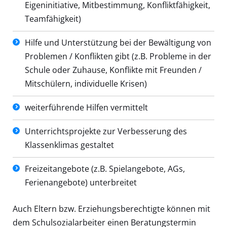
Eigeninitiative, Mitbestimmung, Konfliktfähigkeit,
Teamfähigkeit)
Hilfe und Unterstützung bei der Bewältigung von
Problemen / Konflikten gibt (z.B. Probleme in der
Schule oder Zuhause, Konflikte mit Freunden /
Mitschülern, individuelle Krisen)
weiterführende Hilfen vermittelt
Unterrichtsprojekte zur Verbesserung des
Klassenklimas gestaltet
Freizeitangebote (z.B. Spielangebote, AGs,
Ferienangebote) unterbreitet
Auch Eltern bzw. Erziehungsberechtigte können mit
dem Schulsozialarbeiter einen Beratungstermin