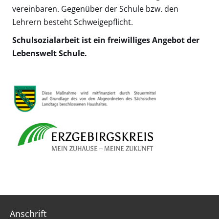
vereinbaren. Gegenüber der Schule bzw. den
Lehrern besteht Schweigepflicht.
Schulsozialarbeit ist ein freiwilliges Angebot der
Lebenswelt Schule.
Anschrift