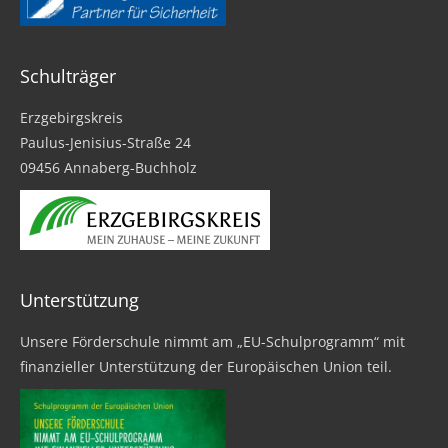
Schulträger
Erzgebirgskreis
Paulus-Jenisius-Straße 24
09456 Annaberg-Buchholz
Unterstützung
Unsere Förderschule nimmt am „EU-Schulprogramm“ mit
finanzieller Unterstützung der Europäischen Union teil.