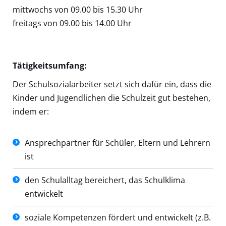
mittwochs von 09.00 bis 15.30 Uhr
freitags von 09.00 bis 14.00 Uhr
Tätigkeitsumfang:
Der Schulsozialarbeiter setzt sich dafür ein, dass die
Kinder und Jugendlichen die Schulzeit gut bestehen,
indem er:
Ansprechpartner für Schüler, Eltern und Lehrern
ist
den Schulalltag bereichert, das Schulklima
entwickelt
soziale Kompetenzen fördert und entwickelt (z.B.